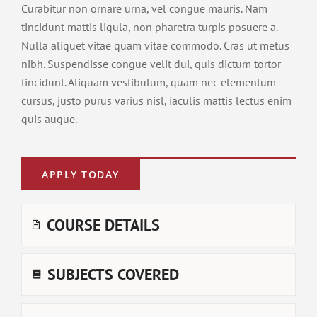
Curabitur non ornare urna, vel congue mauris. Nam
tincidunt mattis ligula, non pharetra turpis posuere a.
Nulla aliquet vitae quam vitae commodo. Cras ut metus
nibh. Suspendisse congue velit dui, quis dictum tortor
tincidunt. Aliquam vestibulum, quam nec elementum
cursus, justo purus varius nisl, iaculis mattis lectus enim
quis augue.
APPLY TODAY
COURSE DETAILS
SUBJECTS COVERED