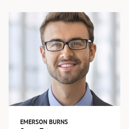
EMERSON BURNS