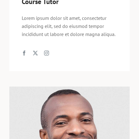
Course Tutor
Lorem ipsum dolor sit amet, consectetur
adipiscing elit, sed do eiusmod tempor
incididunt ut labore et dolore magna aliqua.