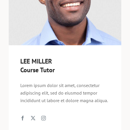
LEE MILLER
Course Tutor
Lorem ipsum dolor sit amet, consectetur
adipiscing elit, sed do eiusmod tempor
incididunt ut labore et dolore magna aliqua.