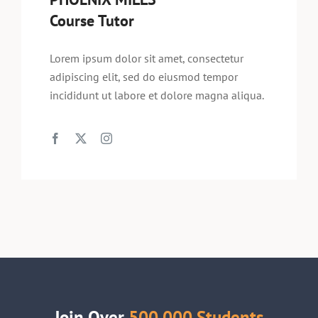
Course Tutor
Lorem ipsum dolor sit amet, consectetur
adipiscing elit, sed do eiusmod tempor
incididunt ut labore et dolore magna aliqua.
Join Over
500,000 Students