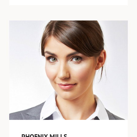
PHOENIX MILLS