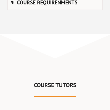
COURSE REQUIRENMENTS
COURSE TUTORS